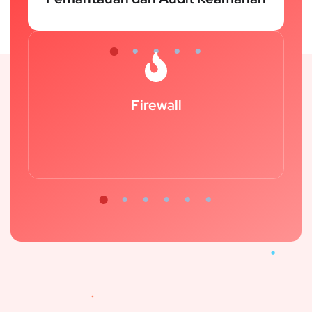
Firewall