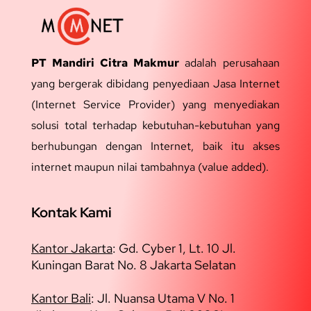
PT Mandiri Citra Makmur
adalah perusahaan
yang bergerak dibidang penyediaan Jasa Internet
(Internet Service Provider) yang menyediakan
solusi total terhadap kebutuhan-kebutuhan yang
berhubungan dengan Internet, baik itu akses
internet maupun nilai tambahnya (value added).
Kontak Kami
Kantor Jakarta
:
Gd. Cyber 1, Lt. 10 Jl.
Kuningan Barat No. 8 Jakarta Selatan
Kantor Bali
: Jl. Nuansa Utama V No. 1