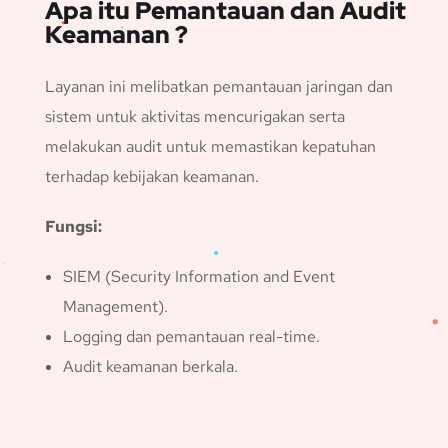
Apa itu Pemantauan dan Audit
Keamanan ?
Layanan ini melibatkan pemantauan jaringan dan
sistem untuk aktivitas mencurigakan serta
melakukan audit untuk memastikan kepatuhan
terhadap kebijakan keamanan.
Fungsi:
SIEM (Security Information and Event
Management).
Logging dan pemantauan real-time.
Audit keamanan berkala.